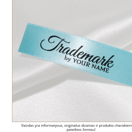
Vaizdas yra informatyvus, originalus dizainas ir produkto charakteri
pateiktos žemiau!