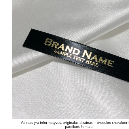
Vaizdas yra informatyvus, originalus dizainas ir produkto charakteri
pateiktos žemiau!