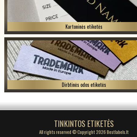
Kartoninės etiketės
Dirbtinės odos etiketės
TINKINTOS ETIKETĖS
All rights reserved © Copyright 2026 Bestlabels.lt