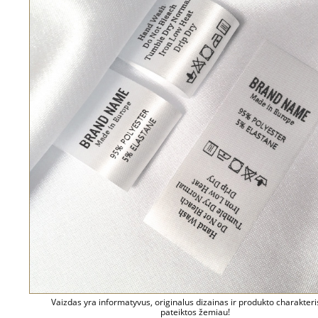
Vaizdas yra informatyvus, originalus dizainas ir produkto charakteri
pateiktos žemiau!