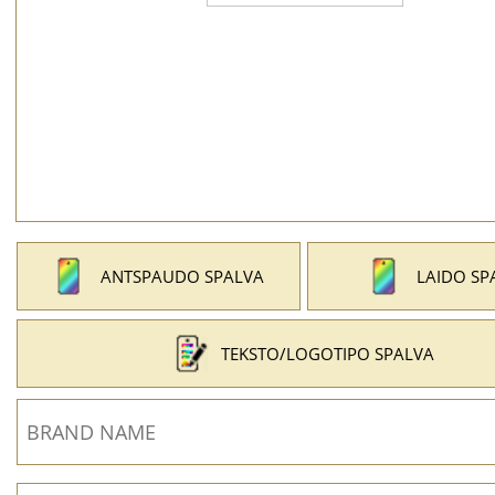
ANTSPAUDO SPALVA
LAIDO SP
TEKSTO/LOGOTIPO SPALVA