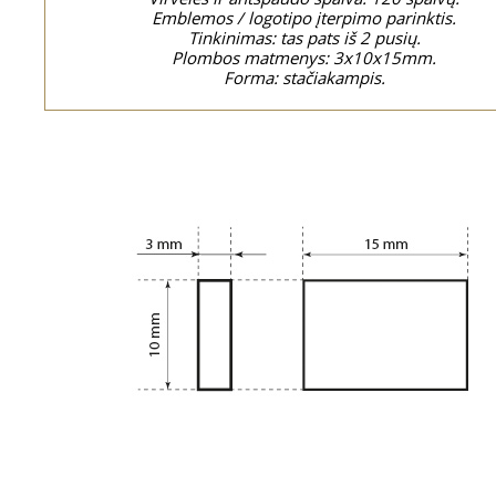
Emblemos / logotipo įterpimo parinktis.
Tinkinimas: tas pats iš 2 pusių.
Plombos matmenys: 3x10x15mm.
Forma: stačiakampis.