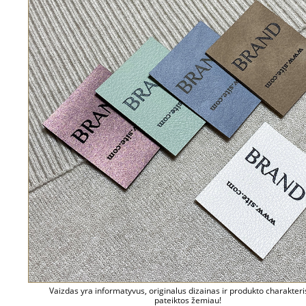
Vaizdas yra informatyvus, originalus dizainas ir produkto charakteri
pateiktos žemiau!