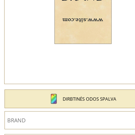
DIRBTINĖS ODOS SPALVA