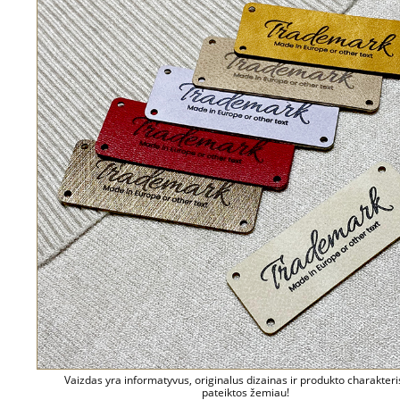
Vaizdas yra informatyvus, originalus dizainas ir produkto charakteri
pateiktos žemiau!