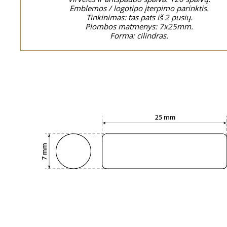
Emblemos / logotipo įterpimo parinktis.
Tinkinimas: tas pats iš 2 pusių.
Plombos matmenys: 7x25mm.
Forma: cilindras.